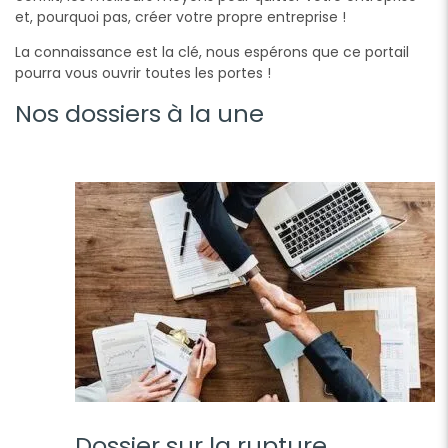
et, pourquoi pas, créer votre propre entreprise !
La connaissance est la clé, nous espérons que ce portail
pourra vous ouvrir toutes les portes !
Nos dossiers à la une
Dossier sur la rupture