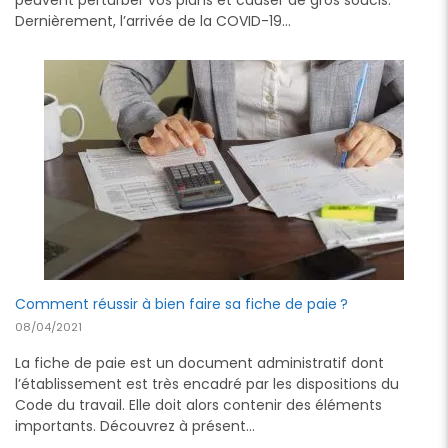
Dernièrement, l’arrivée de la COVID-19…
Comment réussir à bien faire sa fiche de paie ?
08/04/2021
La fiche de paie est un document administratif dont
l’établissement est très encadré par les dispositions du
Code du travail. Elle doit alors contenir des éléments
importants. Découvrez à présent…