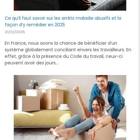
Ce qu’il faut savoir sur les arrêts maladie abusifs et la
façon d’y remédier en 2025
21/02/2025
En France, nous avons la chance de bénéficier d’un
système globalement conciliant envers les travailleurs. En
effet, grâce à la présence du Code du travail, ceux-ci
peuvent avoir des jours…