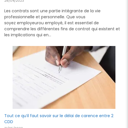
28/04/2023
Les contrats sont une partie intégrante de la vie
professionnelle et personnelle. Que vous
soyez employeurou employé, il est essentiel de
comprendre les différentes fins de contrat qui existent et
les implications qui en…
Tout ce qu’il faut savoir sur le délai de carence entre 2
CDD