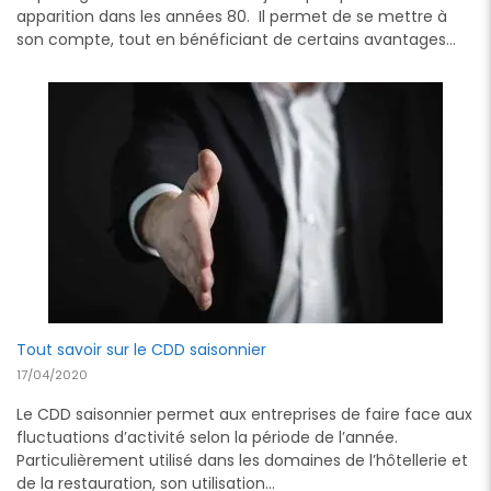
apparition dans les années 80. Il permet de se mettre à
son compte, tout en bénéficiant de certains avantages…
Tout savoir sur le CDD saisonnier
17/04/2020
Le CDD saisonnier permet aux entreprises de faire face aux
fluctuations d’activité selon la période de l’année.
Particulièrement utilisé dans les domaines de l’hôtellerie et
de la restauration, son utilisation…