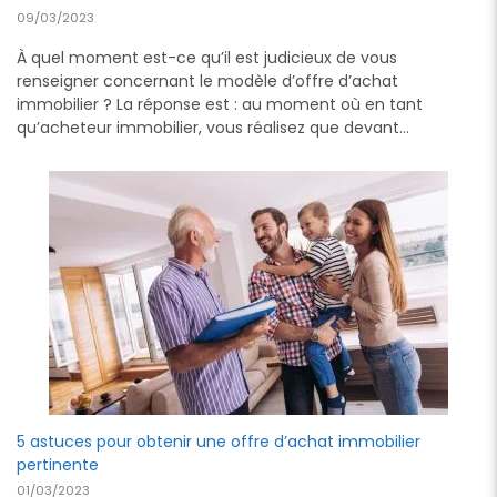
09/03/2023
À quel moment est-ce qu’il est judicieux de vous
renseigner concernant le modèle d’offre d’achat
immobilier ? La réponse est : au moment où en tant
qu’acheteur immobilier, vous réalisez que devant…
5 astuces pour obtenir une offre d’achat immobilier
pertinente
01/03/2023