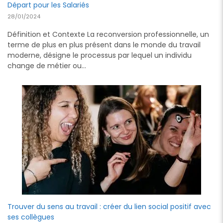
Départ pour les Salariés
28/01/2024
Définition et Contexte La reconversion professionnelle, un
terme de plus en plus présent dans le monde du travail
moderne, désigne le processus par lequel un individu
change de métier ou…
Trouver du sens au travail : créer du lien social positif avec
ses collègues