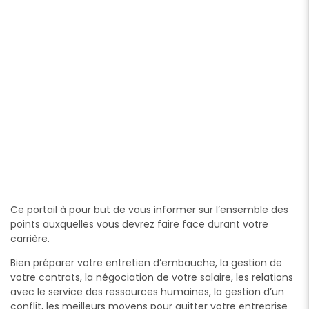
Ce portail à pour but de vous informer sur l’ensemble des
points auxquelles vous devrez faire face durant votre
carrière.
Bien préparer votre entretien d’embauche, la gestion de
votre contrats, la négociation de votre salaire, les relations
avec le service des ressources humaines, la gestion d’un
conflit, les meilleurs moyens pour quitter votre entreprise