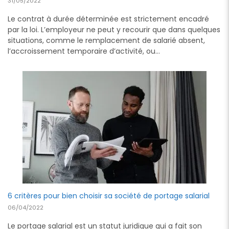
31/05/2022
Le contrat à durée déterminée est strictement encadré
par la loi. L’employeur ne peut y recourir que dans quelques
situations, comme le remplacement de salarié absent,
l’accroissement temporaire d’activité, ou…
6 critères pour bien choisir sa société de portage salarial
06/04/2022
Le portage salarial est un statut juridique qui a fait son