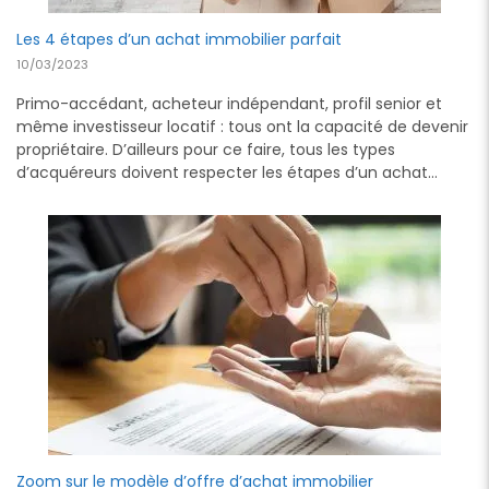
Les 4 étapes d’un achat immobilier parfait
10/03/2023
Primo-accédant, acheteur indépendant, profil senior et
même investisseur locatif : tous ont la capacité de devenir
propriétaire. D’ailleurs pour ce faire, tous les types
d’acquéreurs doivent respecter les étapes d’un achat…
Zoom sur le modèle d’offre d’achat immobilier