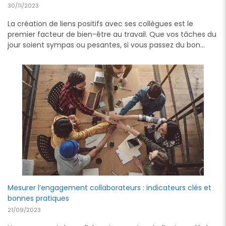
30/11/2023
La création de liens positifs avec ses collègues est le
premier facteur de bien-être au travail. Que vos tâches du
jour soient sympas ou pesantes, si vous passez du bon…
Mesurer l’engagement collaborateurs : indicateurs clés et
bonnes pratiques
21/09/2023