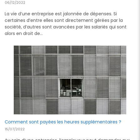
06/12/2022
La vie d’une entreprise est jalonnée de dépenses. Si
certaines d’entre elles sont directement gérées par la
société, d’autres sont avancées par les salariés qui sont
alors en droit de…
Comment sont payées les heures supplémentaires ?
15/07/2022