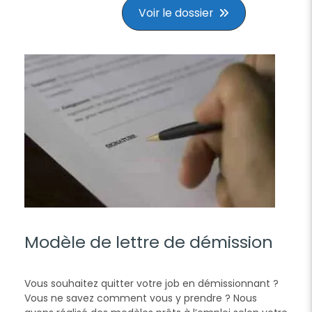
Voir le dossier
Modèle de lettre de démission
Vous souhaitez quitter votre job en démissionnant ?
Vous ne savez comment vous y prendre ? Nous