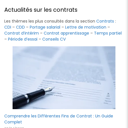
Actualités sur les contrats
Les thèmes les plus consultés dans la section
Contrats
:
CDI
–
CDD
–
Portage salarial
–
Lettre de motivation
–
Contrat d’intérim
–
Contrat apprentissage
–
Temps partiel
–
Période d’essai
–
Conseils CV
Comprendre les Différentes Fins de Contrat : Un Guide
Complet