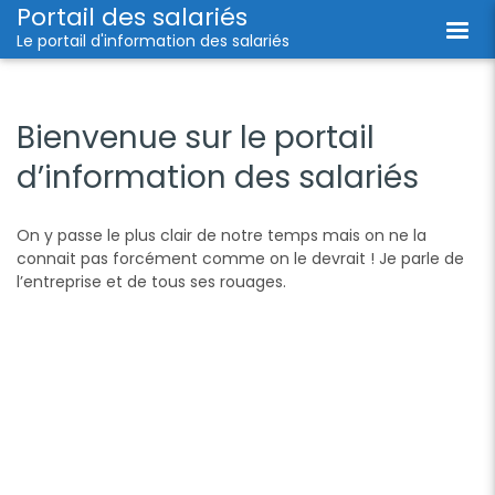
Portail des salariés
Le portail d'information des salariés
Bienvenue sur le portail
d’information des salariés
On y passe le plus clair de notre temps mais on ne la
connait pas forcément comme on le devrait ! Je parle de
l’entreprise et de tous ses rouages.