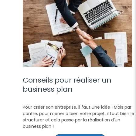
Conseils pour réaliser un
business plan
Pour créer son entreprise, il faut une idée ! Mais par
contre, pour mener à bien votre projet, il faut bien le
structurer et cela passe par la réalisation d’un
business plan !