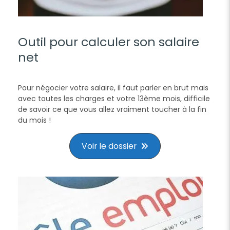
Outil pour calculer son salaire
net
Pour négocier votre salaire, il faut parler en brut mais
avec toutes les charges et votre 13ème mois, difficile
de savoir ce que vous allez vraiment toucher à la fin
du mois !
Voir le dossier