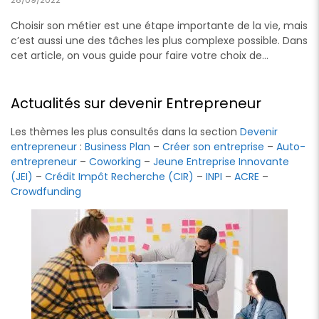
Choisir son métier est une étape importante de la vie, mais
c’est aussi une des tâches les plus complexe possible. Dans
cet article, on vous guide pour faire votre choix de…
Actualités sur devenir Entrepreneur
Les thèmes les plus consultés dans la section
Devenir
entrepreneur
:
Business Plan
–
Créer son entreprise
–
Auto-
entrepreneur
–
Coworking
–
Jeune Entreprise Innovante
(JEI)
–
Crédit Impôt Recherche (CIR)
–
INPI
–
ACRE
–
Crowdfunding