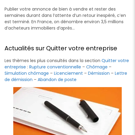
Publier votre annonce de bien à vendre et rester des
semaines durant dans l’attente d’un retour inespéré, c’en
est terminé. En France, on dénombre environ 3,5 millions
d’acheteurs immobiliers d’après…
Actualités sur Quitter votre entreprise
Les thèmes les plus consultés dans la section
Quitter votre
entreprise
:
Rupture conventionnelle
–
Chômage
–
Simulation chômage
–
Licenciement
–
Démission
–
Lettre
de démission
–
Abandon de poste