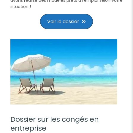
avons réalisé des modèles prêts à l’emploi selon votre
situation !
Voir le dossier
Dossier sur les congés en
entreprise