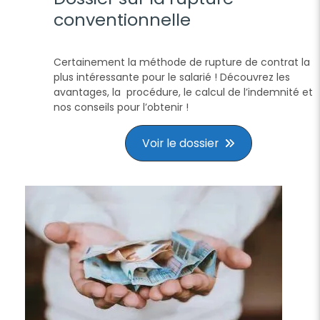
conventionnelle
Certainement la méthode de rupture de contrat la
plus intéressante pour le salarié ! Découvrez les
avantages, la procédure, le calcul de l’indemnité et
nos conseils pour l’obtenir !
Voir le dossier