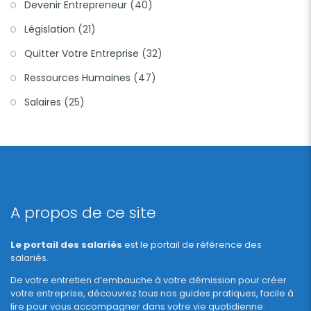
Devenir Entrepreneur
(40)
Législation
(21)
Quitter Votre Entreprise
(32)
Ressources Humaines
(47)
Salaires
(25)
A propos de ce site
Le portail des salariés
est le portail de référence des
salariés.
De votre entretien d’embauche à votre démission pour créer
votre entreprise, découvrez tous nos guides pratiques, facile à
lire pour vous accompagner dans votre vie quotidienne.