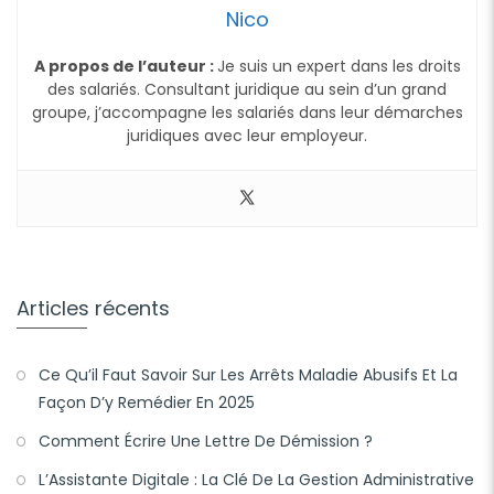
Nico
A propos de l’auteur :
Je suis un expert dans les droits
des salariés. Consultant juridique au sein d’un grand
groupe, j’accompagne les salariés dans leur démarches
juridiques avec leur employeur.
Articles récents
Ce Qu’il Faut Savoir Sur Les Arrêts Maladie Abusifs Et La
Façon D’y Remédier En 2025
Comment Écrire Une Lettre De Démission ?
L’Assistante Digitale : La Clé De La Gestion Administrative