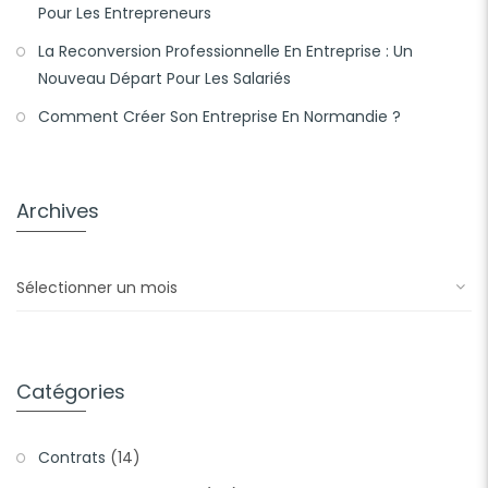
Pour Les Entrepreneurs
La Reconversion Professionnelle En Entreprise : Un
Nouveau Départ Pour Les Salariés
Comment Créer Son Entreprise En Normandie ?
Archives
Archives
Catégories
Contrats
(14)