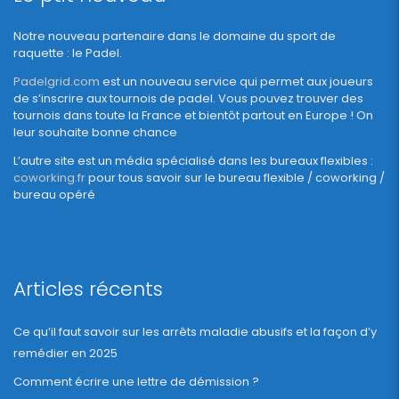
Notre nouveau partenaire dans le domaine du sport de
raquette : le Padel.
Padelgrid.com
est un nouveau service qui permet aux joueurs
de s’inscrire aux tournois de padel. Vous pouvez trouver des
tournois dans toute la France et bientôt partout en Europe ! On
leur souhaite bonne chance
L’autre site est un média spécialisé dans les bureaux flexibles :
coworking.fr
pour tous savoir sur le bureau flexible / coworking /
bureau opéré
Articles récents
Ce qu’il faut savoir sur les arrêts maladie abusifs et la façon d’y
remédier en 2025
Comment écrire une lettre de démission ?