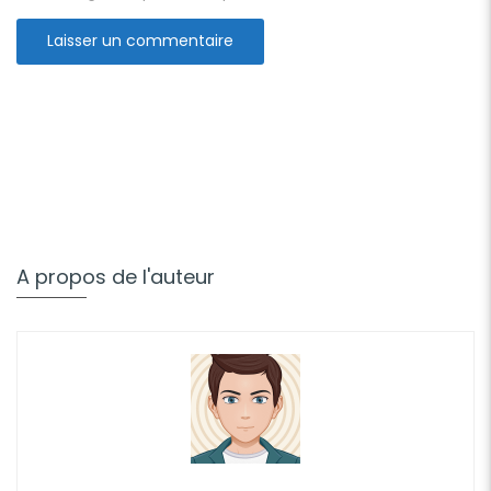
A propos de l'auteur