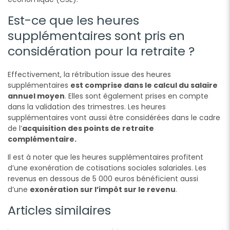
Est-ce que les heures
supplémentaires sont pris en
considération pour la retraite ?
Effectivement, la rétribution issue des heures
supplémentaires
est comprise dans le calcul du salaire
annuel moyen
. Elles sont également prises en compte
dans la validation des trimestres. Les heures
supplémentaires vont aussi être considérées dans le cadre
de l’
acquisition des points de retraite
complémentaire.
Il est à noter que les heures supplémentaires profitent
d’une exonération de cotisations sociales salariales. Les
revenus en dessous de 5 000 euros bénéficient aussi
d’une
exonération sur l’impôt sur le revenu
.
Articles similaires