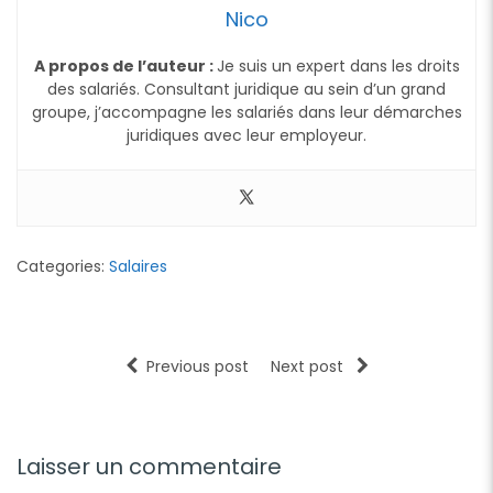
Nico
A propos de l’auteur :
Je suis un expert dans les droits
des salariés. Consultant juridique au sein d’un grand
groupe, j’accompagne les salariés dans leur démarches
juridiques avec leur employeur.
Categories:
Salaires
Previous post
Next post
Laisser un commentaire