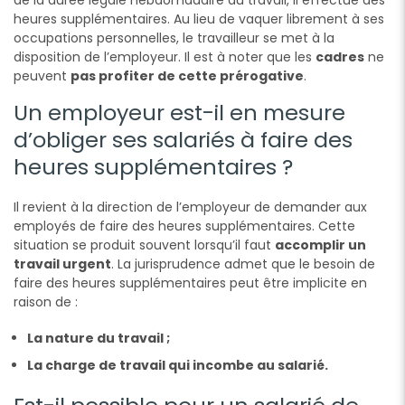
heures supplémentaires. Au lieu de vaquer librement à ses
occupations personnelles, le travailleur se met à la
disposition de l’employeur. Il est à noter que les
cadres
ne
peuvent
pas profiter de cette prérogative
.
Un employeur est-il en mesure
d’obliger ses salariés à faire des
heures supplémentaires ?
Il revient à la direction de l’employeur de demander aux
employés de faire des heures supplémentaires. Cette
situation se produit souvent lorsqu’il faut
accomplir un
travail urgent
. La jurisprudence admet que le besoin de
faire des heures supplémentaires peut être implicite en
raison de :
La nature du travail ;
La charge de travail qui incombe au salarié.