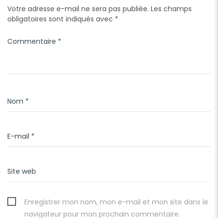
Votre adresse e-mail ne sera pas publiée.
Les champs
obligatoires sont indiqués avec
*
Commentaire
*
Nom
*
E-mail
*
Site web
Enregistrer mon nom, mon e-mail et mon site dans le
navigateur pour mon prochain commentaire.