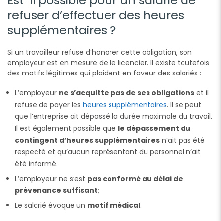
Est-il possible pour un salarié de
refuser d’effectuer des heures
supplémentaires ?
Si un travailleur refuse d’honorer cette obligation, son
employeur est en mesure de le licencier. Il existe toutefois
des motifs légitimes qui plaident en faveur des salariés :
L’employeur
ne s’acquitte pas de ses obligations
et il
refuse de payer les
heures supplémentaires
. Il se peut
que l’entreprise ait dépassé la durée maximale du travail.
Il est également possible que
le dépassement du
contingent d’heures supplémentaires
n’ait pas été
respecté et qu’aucun représentant du personnel n’ait
été informé.
L’employeur ne s’est
pas conformé au délai de
prévenance suffisant
;
Le salarié évoque un
motif médical
.