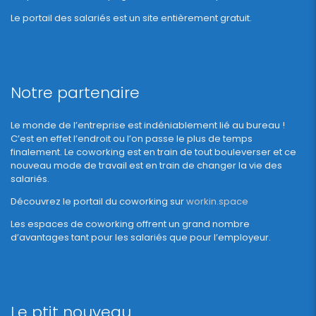
Le portail des salariés est un site entièrement gratuit.
Notre partenaire
Le monde de l’entreprise est indéniablement lié au bureau !
C’est en effet l’endroit ou l’on passe le plus de temps
finalement. Le coworking est en train de tout bouleverser et ce
nouveau mode de travail est en train de changer la vie des
salariés.
Découvrez le portail du coworking sur
workin.space
Les espaces de coworking offrent un grand nombre
d’avantages tant pour les salariés que pour l’employeur.
Le ptit nouveau