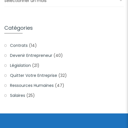
Catégories
Contrats
(14)
Devenir Entrepreneur
(40)
Législation
(21)
Quitter Votre Entreprise
(32)
Ressources Humaines
(47)
Salaires
(25)