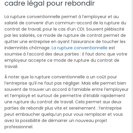
cadre légal pour rebondir
La rupture conventionnelle permet à l’employeur et au
salarié de convenir d’un commun-accord de la rupture du
contrat de travail, pour le cas d’un CDI. Souvent plébiscité
par les salariés, ce mode de rupture de contrat permet de
quitter une entreprise en ayant l’assurance de toucher les
indemnités chômage.
La rupture conventionnelle
est
soumise à l’accord des deux parties : il faut donc que votre
employeur accepte ce mode de rupture du contrat de
travail.
À noter que la rupture conventionnelle a un coût pour
l’entreprise qu’il ne faut pas négliger. Mais elle permet bien
souvent de trouver un accord à l’amiable entre l’employeur
et l’employé et surtout de permettre d’établir rapidement
une rupture du contrat de travail. Cela permet aux deux
parties de rebondir plus vite et sereinement : l’entreprise
peut embaucher quelqu’un pour vous remplacer et vous
avez la possibilité de démarrer un nouveau projet
professionnel.