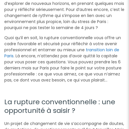
d’explorer de nouveaux horizons, en prenant quelques mois
pour y réfléchir sérieusement. Pour d’autres encore, c’est le
changement de rythme qui s’impose en lien avec un
environnement plus propice, loin du stress de Paris :
pourquoi ne pas tester la semaine de 4 jours ?
Quoi qu’il en soit, la rupture conventionnelle vous offre un
cadre favorable et sécurisé pour réfléchir à votre avenir
professionnel et entamer au mieux une
transition loin de
Paris
. Là encore, n’attendez pas d’avoir quitté la capitale
pour vous poser ces questions. Vous pouvez prendre les 6
derniers mois sur Paris pour faire le point sur votre posture
professionnelle : ce que vous aimez, ce que vous n’aimez
pas, ce dont vous avez besoin, ce qui vous plairait…
La rupture conventionnelle : une
opportunité à saisir ?
Un projet de changement de vie s’accompagne de doutes,