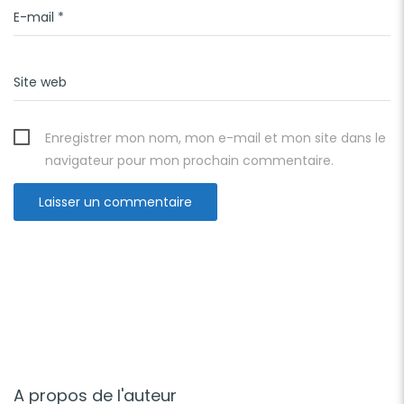
E-mail
*
Site web
Enregistrer mon nom, mon e-mail et mon site dans le
navigateur pour mon prochain commentaire.
A propos de l'auteur