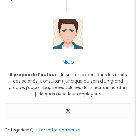
Nico
A propos de l’auteur :
Je suis un expert dans les droits
des salariés. Consultant juridique au sein d’un grand
groupe, j’accompagne les salariés dans leur démarches
juridiques avec leur employeur.
Categories:
Quitter votre entreprise