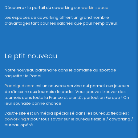
Découvrez le portail du coworking sur
workin.space
Les espaces de coworking offrent un grand nombre
d’avantages tant pour les salariés que pour l’employeur.
Le ptit nouveau
Notre nouveau partenaire dans le domaine du sport de
raquette : le Padel.
Padelgrid.com
est un nouveau service qui permet aux joueurs
de s’inscrire aux tournois de padel. Vous pouvez trouver des
tournois dans toute la France et bientôt partout en Europe ! On
leur souhaite bonne chance
L’autre site est un média spécialisé dans les bureaux flexibles :
coworking.fr
pour tous savoir sur le bureau flexible / coworking /
bureau opéré