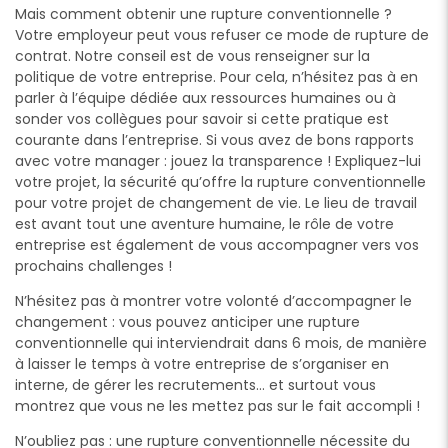
Mais comment obtenir une rupture conventionnelle ?
Votre employeur peut vous refuser ce mode de rupture de
contrat. Notre conseil est de vous renseigner sur la
politique de votre entreprise. Pour cela, n’hésitez pas à en
parler à l’équipe dédiée aux ressources humaines ou à
sonder vos collègues pour savoir si cette pratique est
courante dans l’entreprise. Si vous avez de bons rapports
avec votre manager : jouez la transparence ! Expliquez-lui
votre projet, la sécurité qu’offre la rupture conventionnelle
pour votre projet de changement de vie. Le lieu de travail
est avant tout une aventure humaine, le rôle de votre
entreprise est également de vous accompagner vers vos
prochains challenges !
N’hésitez pas à montrer votre volonté d’accompagner le
changement : vous pouvez anticiper une rupture
conventionnelle qui interviendrait dans 6 mois, de manière
à laisser le temps à votre entreprise de s’organiser en
interne, de gérer les recrutements… et surtout vous
montrez que vous ne les mettez pas sur le fait accompli !
N’oubliez pas : une rupture conventionnelle nécessite du