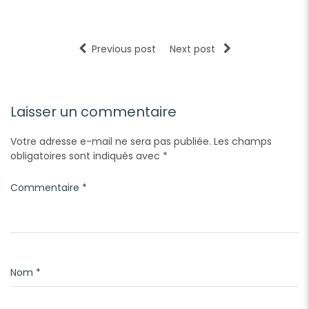
Previous post
Next post
Laisser un commentaire
Votre adresse e-mail ne sera pas publiée.
Les champs
obligatoires sont indiqués avec
*
Commentaire
*
Nom
*