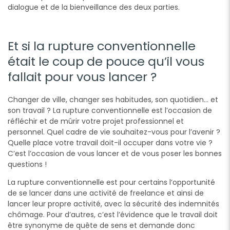
dialogue et de la bienveillance des deux parties.
Et si la rupture conventionnelle
était le coup de pouce qu’il vous
fallait pour vous lancer ?
Changer de ville, changer ses habitudes, son quotidien… et
son travail ? La rupture conventionnelle est l’occasion de
réfléchir et de mûrir votre projet professionnel et
personnel. Quel cadre de vie souhaitez-vous pour l’avenir ?
Quelle place votre travail doit-il occuper dans votre vie ?
C’est l’occasion de vous lancer et de vous poser les bonnes
questions !
La rupture conventionnelle est pour certains l’opportunité
de se lancer dans une activité de freelance et ainsi de
lancer leur propre activité, avec la sécurité des indemnités
chômage. Pour d’autres, c’est l’évidence que le travail doit
être synonyme de quête de sens et demande donc