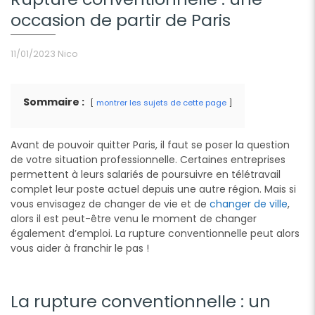
occasion de partir de Paris
11/01/2023
Nico
Sommaire :
montrer les sujets de cette page
Avant de pouvoir quitter Paris, il faut se poser la question
de votre situation professionnelle. Certaines entreprises
permettent à leurs salariés de poursuivre en télétravail
complet leur poste actuel depuis une autre région. Mais si
vous envisagez de changer de vie et de
changer de ville
,
alors il est peut-être venu le moment de changer
également d’emploi. La rupture conventionnelle peut alors
vous aider à franchir le pas !
La rupture conventionnelle : un