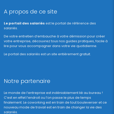
A propos de ce site
Le portail des salariés
est le portail de référence des
salariés.
De votre entretien d’embauche à votre démission pour créer
votre entreprise, découvrez tous nos guides pratiques, facile à
lire pour vous accompagner dans votre vie quotidienne.
Le portail des salariés est un site entièrement gratuit.
Notre partenaire
Le monde de l’entreprise est indéniablement lié au bureau !
C’est en effet l’endroit ou l’on passe le plus de temps
finalement. Le coworking est en train de tout bouleverser et ce
nouveau mode de travail est en train de changer la vie des
salariés.