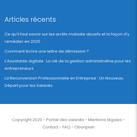
Articles récents
Ce qu’il faut savoir sur les arrêts maladie abusifs et la façon d’y
remédier en 2025
Comment écrire une lettre de démission ?
L’Assistante digitale : La clé de la gestion administrative pour les
entrepreneurs
La Reconversion Professionnelle en Entreprise : Un Nouveau
Départ pour les Salariés
Copyright 2020 - Portail des salariés -
Mentions légales
-
Contact
-
FAQ
-
Obonplan