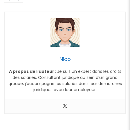
Nico
A propos de l’auteur :
Je suis un expert dans les droits
des salariés. Consultant juridique au sein d’un grand
groupe, j’accompagne les salariés dans leur démarches
juridiques avec leur employeur.