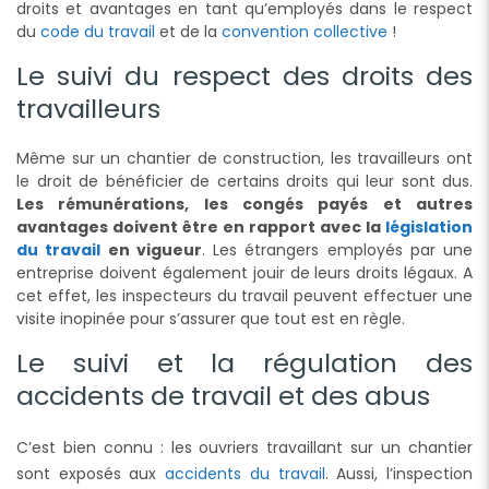
droits et avantages en tant qu’employés dans le respect
du
code du travail
et de la
convention collective
!
Le suivi du respect des droits des
travailleurs
Même sur un chantier de construction, les travailleurs ont
le droit de bénéficier de certains droits qui leur sont dus.
Les rémunérations, les congés payés et autres
avantages doivent être en rapport avec la
législation
du travail
en vigueur
. Les étrangers employés par une
entreprise doivent également jouir de leurs droits légaux. A
cet effet, les inspecteurs du travail peuvent effectuer une
visite inopinée pour s’assurer que tout est en règle.
Le suivi et la régulation des
accidents de travail et des abus
C’est bien connu : les ouvriers travaillant sur un chantier
sont exposés aux
accidents du travail
. Aussi, l’inspection