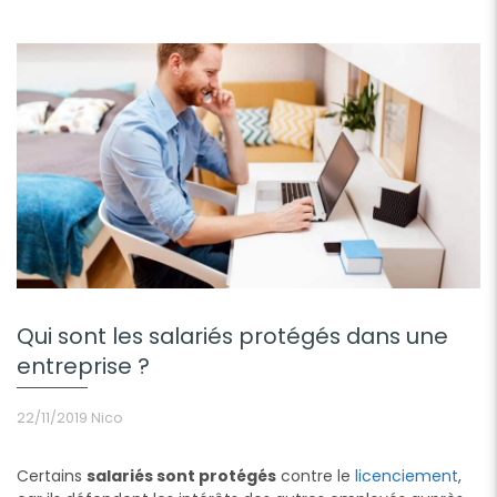
Qui sont les salariés protégés dans une
entreprise ?
22/11/2019
Nico
Certains
salariés sont protégés
contre le
licenciement
,