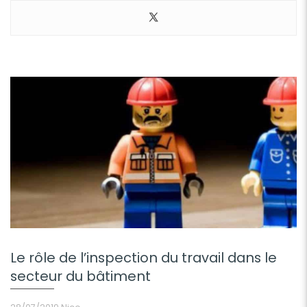
Le rôle de l’inspection du travail dans le
secteur du bâtiment