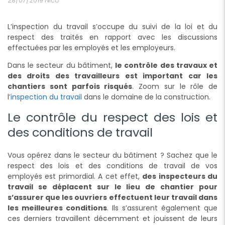
28/07/2019
Nico
L’inspection du travail s’occupe du suivi de la loi et du
respect des traités en rapport avec les discussions
effectuées par les employés et les employeurs.
Dans le secteur du bâtiment,
le contrôle des travaux et
des droits des travailleurs est important car les
chantiers sont parfois risqués
. Zoom sur le rôle de
l’
inspection du travail
dans le domaine de la construction.
Le contrôle du respect des lois et
des conditions de travail
Vous opérez dans le secteur du bâtiment ? Sachez que le
respect des lois et des conditions de travail de vos
employés est primordial. A cet effet,
des inspecteurs du
travail se déplacent sur le lieu de chantier pour
s’assurer que les ouvriers effectuent leur travail dans
les meilleures conditions
. Ils s’assurent également que
ces derniers travaillent décemment et jouissent de leurs