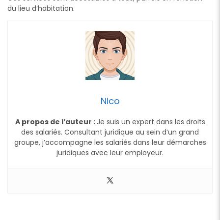
du lieu d’habitation.
Nico
A propos de l’auteur :
Je suis un expert dans les droits
des salariés. Consultant juridique au sein d’un grand
groupe, j’accompagne les salariés dans leur démarches
juridiques avec leur employeur.