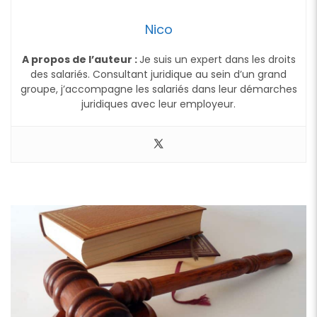
Nico
A propos de l’auteur :
Je suis un expert dans les droits
des salariés. Consultant juridique au sein d’un grand
groupe, j’accompagne les salariés dans leur démarches
juridiques avec leur employeur.