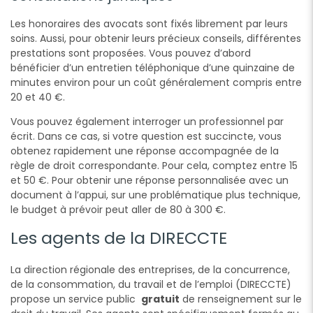
Les honoraires des avocats sont fixés librement par leurs
soins. Aussi, pour obtenir leurs précieux conseils, différentes
prestations sont proposées. Vous pouvez d’abord
bénéficier d’un entretien téléphonique d’une quinzaine de
minutes environ pour un coût généralement compris entre
20 et 40 €.
Vous pouvez également interroger un professionnel par
écrit. Dans ce cas, si votre question est succincte, vous
obtenez rapidement une réponse accompagnée de la
règle de droit correspondante. Pour cela, comptez entre 15
et 50 €. Pour obtenir une réponse personnalisée avec un
document à l’appui, sur une problématique plus technique,
le budget à prévoir peut aller de 80 à 300 €.
Les agents de la DIRECCTE
La direction régionale des entreprises, de la concurrence,
de la consommation, du travail et de l’emploi (DIRECCTE)
propose un service public
gratuit
de renseignement sur le