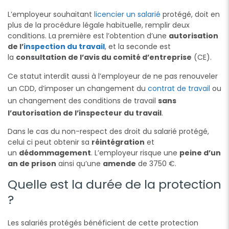
L’employeur souhaitant
licencier un salarié
protégé, doit en
plus de la procédure légale habituelle, remplir deux
conditions. La première est l’obtention d’une
autorisation
de l’
inspection du travail
, et la seconde est
la
consultation de l’avis du comité d’entreprise
(CE).
Ce statut interdit aussi à l’employeur de ne pas renouveler
un CDD, d’imposer un changement du
contrat de travail
ou
un changement des conditions de travail
sans
l’autorisation de l’inspecteur du travail
.
Dans le cas du non-respect des droit du salarié protégé,
celui ci peut obtenir sa
réintégration
et
un
dédommagement
. L’employeur risque une
peine d’un
an de prison
ainsi qu’une
amende
de 3750 €.
Quelle est la durée de la protection
?
Les salariés protégés bénéficient de cette protection