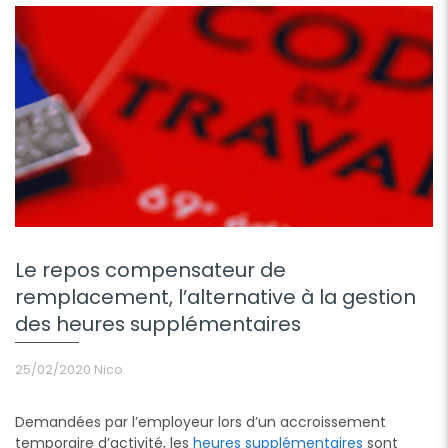
Le repos compensateur de
remplacement, l’alternative à la gestion
des heures supplémentaires
25/02/2020
Nico
Demandées par l’employeur lors d’un accroissement
temporaire d’activité, les
heures supplémentaires
sont