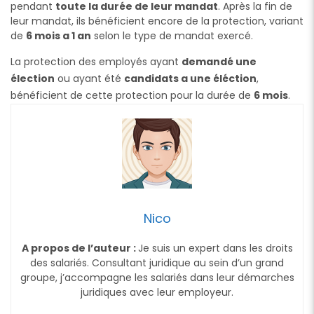
pendant
toute la durée de leur mandat
. Après la fin de
leur mandat, ils bénéficient encore de la protection, variant
de
6 mois a 1 an
selon le type de mandat exercé.
La protection des employés ayant
demandé une
élection
ou ayant été
candidats a une éléction
,
bénéficient de cette protection pour la durée de
6 mois
.
Nico
A propos de l’auteur :
Je suis un expert dans les droits
des salariés. Consultant juridique au sein d’un grand
groupe, j’accompagne les salariés dans leur démarches
juridiques avec leur employeur.