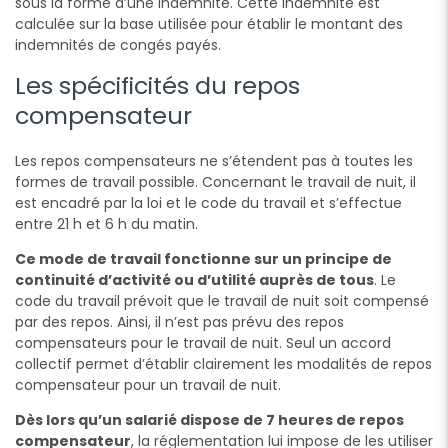
sous la forme d’une indemnité. Cette indemnité est
calculée sur la base utilisée pour établir le montant des
indemnités de congés payés.
Les spécificités du repos
compensateur
Les repos compensateurs ne s’étendent pas à toutes les
formes de travail possible. Concernant le travail de nuit, il
est encadré par la loi et le code du travail et s’effectue
entre 21 h et 6 h du matin.
Ce mode de travail fonctionne sur un principe de
continuité d’activité ou d’utilité auprès de tous
. Le
code du travail prévoit que le travail de nuit soit compensé
par des repos. Ainsi, il n’est pas prévu des repos
compensateurs pour le travail de nuit. Seul un accord
collectif permet d’établir clairement les modalités de repos
compensateur pour un travail de nuit.
Dès lors qu’un salarié dispose de 7 heures de repos
compensateur
, la réglementation lui impose de les utiliser