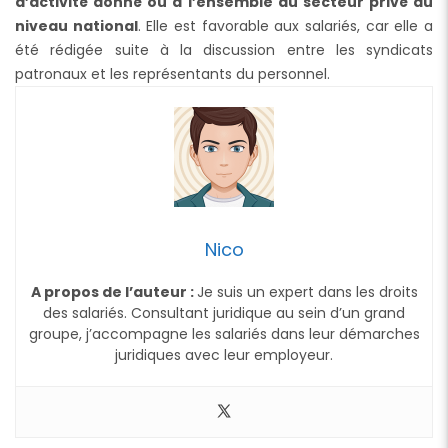
d’activité donné ou à l’ensemble du secteur privé au
niveau national
. Elle est favorable aux salariés, car elle a
été rédigée suite à la discussion entre les syndicats
patronaux et les représentants du personnel.
Nico
A propos de l’auteur :
Je suis un expert dans les droits
des salariés. Consultant juridique au sein d’un grand
groupe, j’accompagne les salariés dans leur démarches
juridiques avec leur employeur.