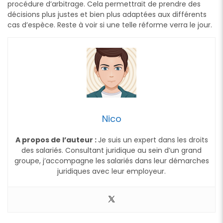
procédure d’arbitrage. Cela permettrait de prendre des
décisions plus justes et bien plus adaptées aux différents
cas d’espèce. Reste à voir si une telle réforme verra le jour.
Nico
A propos de l’auteur :
Je suis un expert dans les droits
des salariés. Consultant juridique au sein d’un grand
groupe, j’accompagne les salariés dans leur démarches
juridiques avec leur employeur.