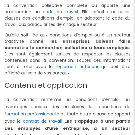
La convention collective complète ou apporte une
amélioration au
code du travail
. Elle spécifie aussi les
clauses des conditions d’emploi en adaptant le code du
travail aux particularités de chaque secteur.
Qu’elle soit liée aux conditions d’emploi ou à un secteur
d’activité donné,
les entreprises doivent faire
connaître la convention collective à leurs employés
.
Elles sont également tenues de respecter les clauses
contenues dans la convention. Toutes ces informations
sont à relier avec le
règlement intérieur
qui doit être
affiché au sein de vos bureaux.
Contenu et application
La convention renferme les conditions d’emploi, les
avantages sociaux des employés, les conditions de
formation professionnelle
et toute autre clause en rapport
avec le
contrat de travail
. E
lle s’applique à une partie
des employés d’une entreprise, à un secteur