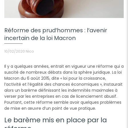
Réforme des prud’hommes : l’avenir
incertain de la loi Macron
10/02/2020
Nico
Il y a quelques années, entrait en vigueur une réforme qui a
suscité de nombreux débats dans la sphère juridique. La loi
Macron du 6 août 2015, dite « loi pour la croissance,
l’activité et l’égalité des chances économiques », instaurait
alors un barème définissant les indemnités maximales à
verser par les entreprises en cas de licenciement abusif.
Pourtant, cette réforme semble avoir quelques problèmes
de mise en œuvre d’un point de vue pratique.
Le barème mis en place par la