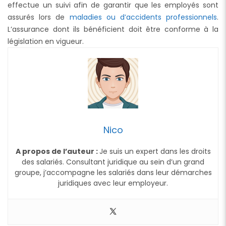
effectue un suivi afin de garantir que les employés sont
assurés lors de
maladies ou d’accidents professionnels
.
L’assurance dont ils bénéficient doit être conforme à la
législation en vigueur.
Nico
A propos de l’auteur :
Je suis un expert dans les droits
des salariés. Consultant juridique au sein d’un grand
groupe, j’accompagne les salariés dans leur démarches
juridiques avec leur employeur.