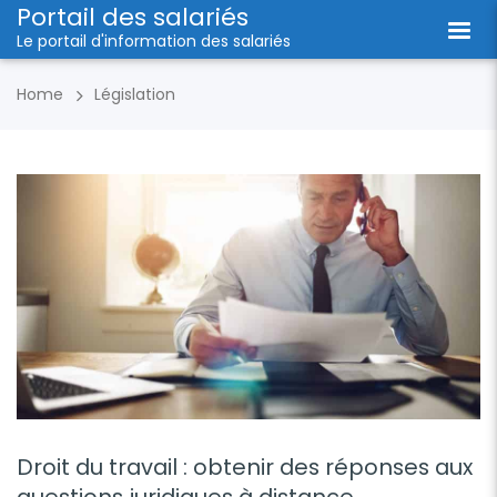
Portail des salariés
Le portail d'information des salariés
Home
Législation
Droit du travail : obtenir des réponses aux