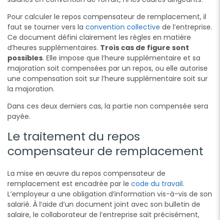
Pour calculer le repos compensateur de remplacement, il
faut se tourner vers la
convention collective
de l’entreprise.
Ce document défini clairement les règles en matière
d’heures supplémentaires.
Trois cas de figure sont
possibles
. Elle impose que l’heure supplémentaire et sa
majoration soit compensées par un repos, ou elle autorise
une compensation soit sur l’heure supplémentaire soit sur
la majoration.
Dans ces deux derniers cas, la partie non compensée sera
payée.
Le traitement du repos
compensateur de remplacement
La mise en œuvre du repos compensateur de
remplacement est encadrée par le
code du travail
.
L’employeur a une obligation d’information vis-à-vis de son
salarié. À l’aide d’un document joint avec son bulletin de
salaire, le collaborateur de l’entreprise sait précisément,