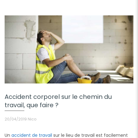
Accident corporel sur le chemin du
travail, que faire ?
20/04/2019
Nico
Un
accident de travail
sur le lieu de travail est facilement