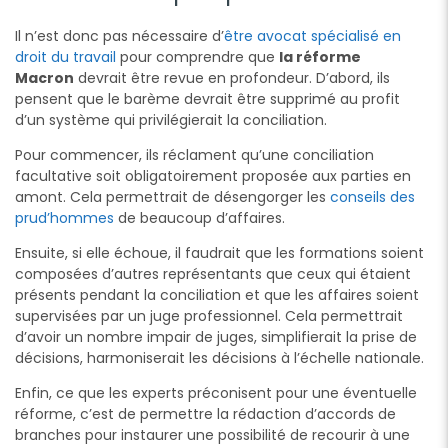
Il n’est donc pas nécessaire d’
être avocat spécialisé en
droit du travail
pour comprendre que
la réforme
Macron
devrait être revue en profondeur. D’abord, ils
pensent que le barème devrait être supprimé au profit
d’un système qui privilégierait la conciliation.
Pour commencer, ils réclament qu’une conciliation
facultative soit obligatoirement proposée aux parties en
amont. Cela permettrait de désengorger les
conseils des
prud’hommes
de beaucoup d’affaires.
Ensuite, si elle échoue, il faudrait que les formations soient
composées d’autres représentants que ceux qui étaient
présents pendant la conciliation et que les affaires soient
supervisées par un juge professionnel. Cela permettrait
d’avoir un nombre impair de juges, simplifierait la prise de
décisions, harmoniserait les décisions à l’échelle nationale.
Enfin, ce que les experts préconisent pour une éventuelle
réforme, c’est de permettre la rédaction d’accords de
branches pour instaurer une possibilité de recourir à une