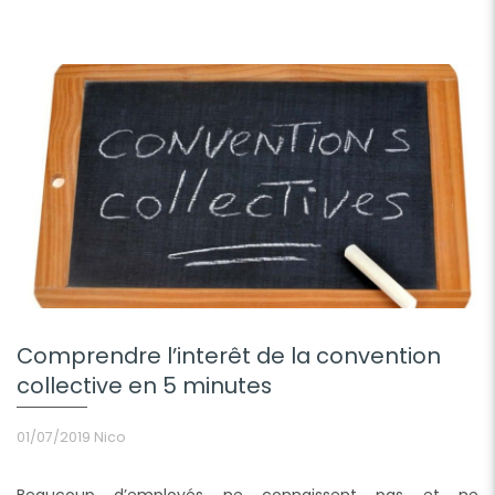
Comprendre l’interêt de la convention
collective en 5 minutes
01/07/2019
Nico
Beaucoup d’employés ne connaissent pas et ne