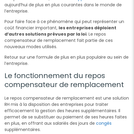
aujourd’hui de plus en plus courantes dans le monde de
l’entreprise.
Pour faire face à ce phénomène qui peut représenter un
coût financier important,
les entreprises déploient
d’autres solutions prévues par la loi
. Le repos
compensateur de remplacement fait partie de ces
nouveaux modes utilisés.
Retour sur une formule de plus en plus populaire au sein de
l’entreprise.
Le fonctionnement du repos
compensateur de remplacement
Le repos compensateur de remplacement est une solution
RH mis à la disposition des entreprises pour traiter
efficacement la gestion des heures supplémentaires. Il
permet de se substituer au paiement de ses heures faites
en plus, en offrant aux salariés des jours de
congés
supplémentaires.