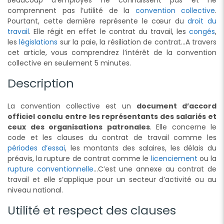
comprennent pas l’utilité de la
convention collective
.
Pourtant, cette dernière représente le cœur du
droit du
travail
. Elle régit en effet le contrat du travail, les
congés
,
les
législations
sur la paie, la résiliation de contrat…A travers
cet article, vous comprendrez l’intérêt de la convention
collective en seulement 5 minutes.
Description
La convention collective est un
document d’accord
officiel conclu entre les représentants des salariés et
ceux des organisations patronales
. Elle concerne le
code et les clauses du contrat de travail comme les
périodes d’essai
, les montants des salaires, les délais du
préavis, la rupture de contrat comme le
licenciement
ou la
rupture conventionnelle
…C’est une annexe au contrat de
travail et elle s’applique pour un secteur d’activité ou au
niveau national.
Utilité et respect des clauses