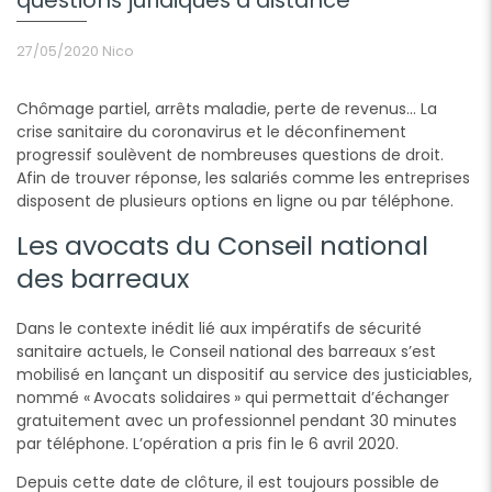
questions juridiques à distance
27/05/2020
Nico
Chômage partiel, arrêts maladie, perte de revenus… La
crise sanitaire du coronavirus et le déconfinement
progressif soulèvent de nombreuses questions de droit.
Afin de trouver réponse, les salariés comme les entreprises
disposent de plusieurs options en ligne ou par téléphone.
Les avocats du Conseil national
des barreaux
Dans le contexte inédit lié aux impératifs de sécurité
sanitaire actuels, le Conseil national des barreaux s’est
mobilisé en lançant un dispositif au service des justiciables,
nommé « Avocats solidaires » qui permettait d’échanger
gratuitement avec un professionnel pendant 30 minutes
par téléphone. L’opération a pris fin le 6 avril 2020.
Depuis cette date de clôture, il est toujours possible de