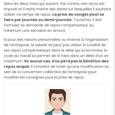
dans les deux mois qui suivent. Par contre, rien ne lui est
imposé et il reste maître des dates sur lesquelles il souhaite
utiliser ce temps de repos.
La prise de congés peut se
faire par journée ou demi-journée
. Toutefois, il doit
formuler sa demande de repos compensateur au
minimum une semaine en amont.
Si pour des raisons personnelles ou interne à l’organisation
de l’entreprise, le salarié ne peut pas utiliser la totalité de
ses repos compensateurs dans le délai qui lui incombe, le
code du travail lui permet de la faire dans un délai d’un an
maximum.
En aucun cas, il ne perd pas le bénéfice des
repos acquis
. Il convient de noter qu’une modification au
sein de la convention collective de l’entreprise peut
modifier les consignes pour la prise de repos.