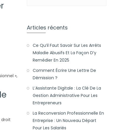
r
Articles récents
Ce Qu’il Faut Savoir Sur Les Arrêts
Maladie Abusifs Et La Façon D’y
Remédier En 2025
Comment Écrire Une Lettre De
ionnel »,
Démission ?
L’Assistante Digitale : La Clé De La
le
Gestion Administrative Pour Les
Entrepreneurs
La Reconversion Professionnelle En
 droit
Entreprise : Un Nouveau Départ
Pour Les Salariés