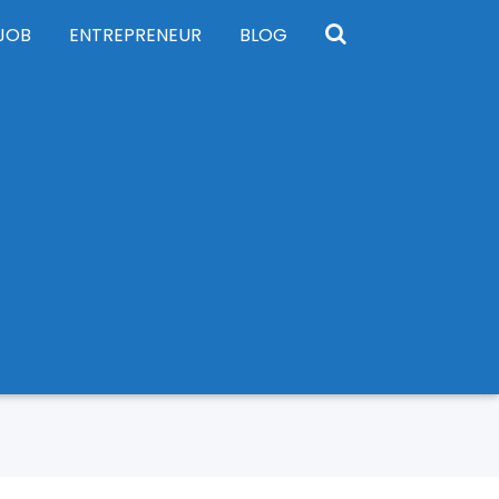
JOB
ENTREPRENEUR
BLOG