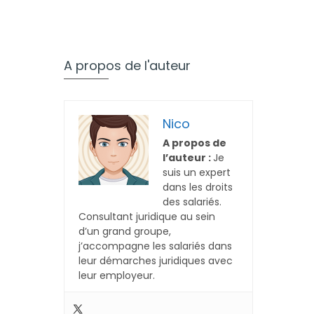
A propos de l'auteur
Nico
A propos de
l’auteur :
Je
suis un expert
dans les droits
des salariés.
Consultant juridique au sein
d’un grand groupe,
j’accompagne les salariés dans
leur démarches juridiques avec
leur employeur.