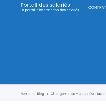
Portail des salariés
CONTRA
Le portail d'information des salariés
Home
Blog
Changements Majeurs De L’assur