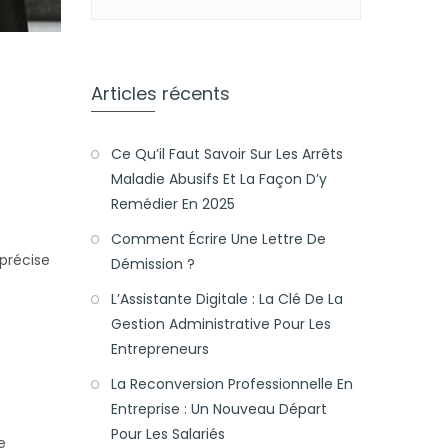
Articles récents
Ce Qu’il Faut Savoir Sur Les Arrêts
Maladie Abusifs Et La Façon D’y
Remédier En 2025
Comment Écrire Une Lettre De
 précise
Démission ?
L’Assistante Digitale : La Clé De La
Gestion Administrative Pour Les
Entrepreneurs
La Reconversion Professionnelle En
Entreprise : Un Nouveau Départ
Pour Les Salariés
e