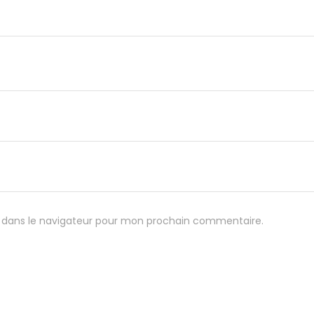
 dans le navigateur pour mon prochain commentaire.