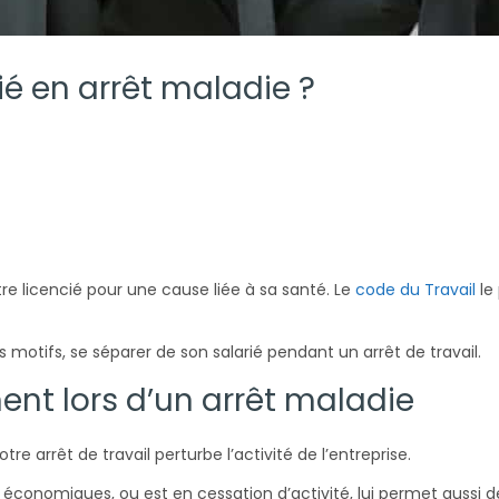
ié en arrêt maladie ?
re licencié pour une cause liée à sa santé. Le
code du Travail
le
motifs, se séparer de son salarié pendant un arrêt de travail.
ent lors d’un arrêt maladie
re arrêt de travail perturbe l’activité de l’entreprise.
s économiques, ou est en cessation d’activité, lui permet aussi d