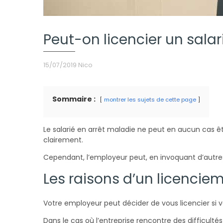
Peut-on licencier un salar
15/07/2019
Nico
Sommaire :
montrer les sujets de cette page
Le salarié en arrêt maladie ne peut en aucun cas êt
clairement.
Cependant, l’employeur peut, en invoquant d’autres 
Les raisons d’un licenciem
Votre employeur peut décider de vous licencier si vot
Dans le cas où l’entreprise rencontre des difficulté