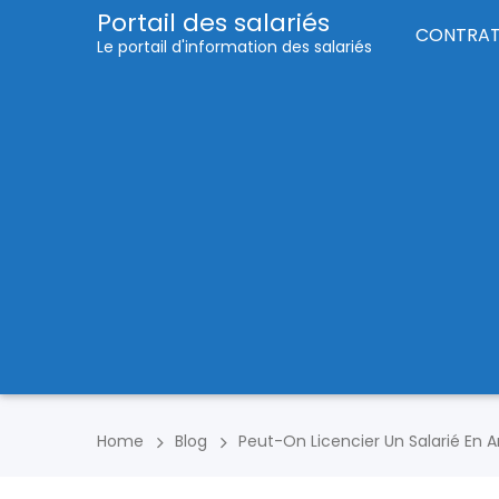
Portail des salariés
CONTRA
Le portail d'information des salariés
Home
Blog
Peut-On Licencier Un Salarié En A