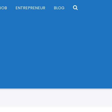
JOB
ENTREPRENEUR
BLOG