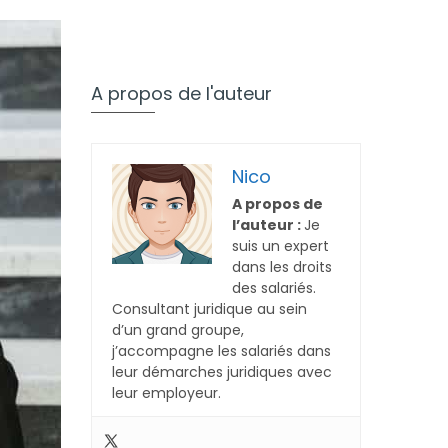
A propos de l'auteur
Nico
A propos de
l’auteur :
Je
suis un expert
dans les droits
des salariés.
Consultant juridique au sein
d’un grand groupe,
j’accompagne les salariés dans
leur démarches juridiques avec
leur employeur.