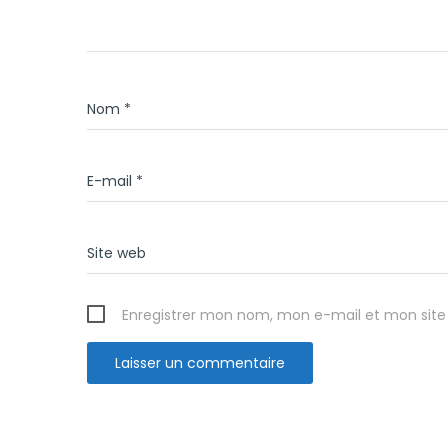
Nom
*
E-mail
*
Site web
Enregistrer mon nom, mon e-mail et mon site