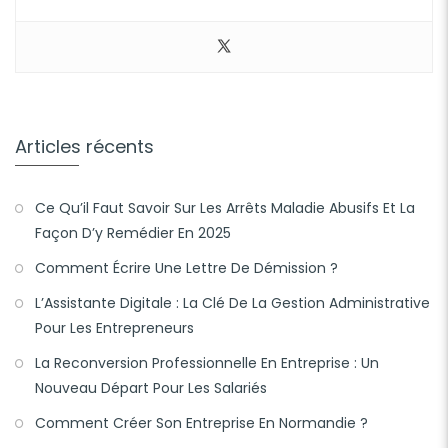
Articles récents
Ce Qu’il Faut Savoir Sur Les Arrêts Maladie Abusifs Et La
Façon D’y Remédier En 2025
Comment Écrire Une Lettre De Démission ?
L’Assistante Digitale : La Clé De La Gestion Administrative
Pour Les Entrepreneurs
La Reconversion Professionnelle En Entreprise : Un
Nouveau Départ Pour Les Salariés
Comment Créer Son Entreprise En Normandie ?