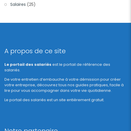
Salaires
(25)
A propos de ce site
Le portail des salariés
est le portail de référence des
salariés.
De votre entretien d’embauche à votre démission pour créer
votre entreprise, découvrez tous nos guides pratiques, facile à
lire pour vous accompagner dans votre vie quotidienne.
Le portail des salariés est un site entièrement gratuit.
Notre partenaire