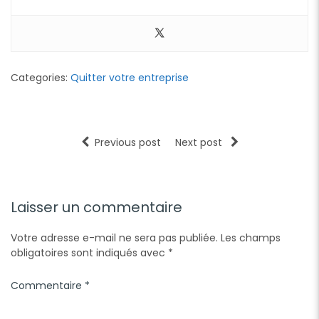
Categories:
Quitter votre entreprise
Previous post
Next post
Laisser un commentaire
Votre adresse e-mail ne sera pas publiée.
Les champs
obligatoires sont indiqués avec
*
Commentaire
*