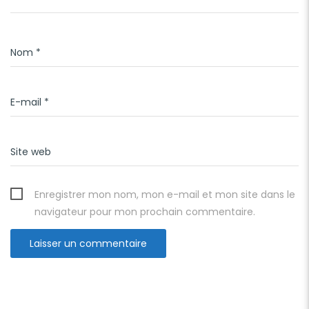
Nom
*
E-mail
*
Site web
Enregistrer mon nom, mon e-mail et mon site dans le
navigateur pour mon prochain commentaire.