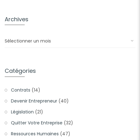
Archives
Archives
Catégories
Contrats
(14)
Devenir Entrepreneur
(40)
Législation
(21)
Quitter Votre Entreprise
(32)
Ressources Humaines
(47)