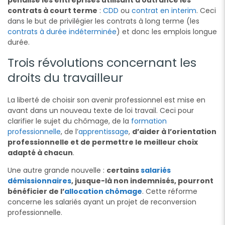
contrats à court terme
:
CDD
ou
contrat en interim
. Ceci
dans le but de privilégier les contrats à long terme (les
contrats à durée indéterminée
) et donc les emplois longue
durée.
Trois révolutions concernant les
droits du travailleur
La liberté de choisir son avenir professionnel est mise en
avant dans un nouveau texte de loi travail. Ceci pour
clarifier le sujet du chômage, de la
formation
professionnelle
, de l’
apprentissage
,
d’aider à l’orientation
professionnelle et de permettre le meilleur choix
adapté à chacun
.
Une autre grande nouvelle :
certains
salariés
démissionnaires
, jusque-là non indemnisés, pourront
bénéficier de l’
allocation chômage
. Cette réforme
concerne les salariés ayant un projet de reconversion
professionnelle.