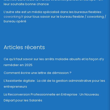
leur souhaite bonne chance
L’autre site est un média spécialisé dans les bureaux flexibles :
coworking.fr
pour tous savoir sur le bureau flexible / coworking /
bureau opéré
Articles récents
Ce qu’il faut savoir sur les arrêts maladie abusifs et la façon d’y
remédier en 2025
Comment écrire une lettre de démission ?
L’Assistante digitale : La clé de la gestion administrative pour les
entrepreneurs
La Reconversion Professionnelle en Entreprise : Un Nouveau
Départ pour les Salariés