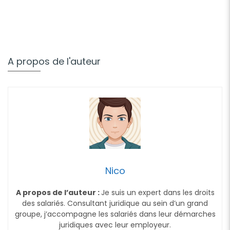
A propos de l'auteur
Nico
A propos de l’auteur :
Je suis un expert dans les droits
des salariés. Consultant juridique au sein d’un grand
groupe, j’accompagne les salariés dans leur démarches
juridiques avec leur employeur.