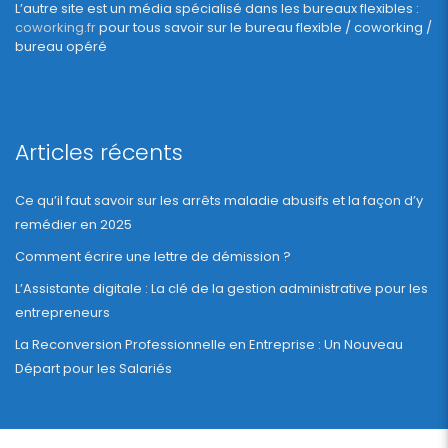
L’autre site est un média spécialisé dans les bureaux flexibles :
coworking.fr
pour tous savoir sur le bureau flexible / coworking /
bureau opéré
Articles récents
Ce qu’il faut savoir sur les arrêts maladie abusifs et la façon d’y
remédier en 2025
Comment écrire une lettre de démission ?
L’Assistante digitale : La clé de la gestion administrative pour les
entrepreneurs
La Reconversion Professionnelle en Entreprise : Un Nouveau
Départ pour les Salariés