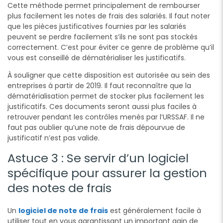
Cette méthode permet principalement de rembourser
plus facilement les notes de frais des salariés. Il faut noter
que les pièces justificatives fournies par les salariés
peuvent se perdre facilement s’ils ne sont pas stockés
correctement. C’est pour éviter ce genre de problème qu’il
vous est conseillé de dématérialiser les justificatifs.
À souligner que cette disposition est autorisée au sein des
entreprises à partir de 2019. Il faut reconnaître que la
dématérialisation permet de stocker plus facilement les
justificatifs. Ces documents seront aussi plus faciles à
retrouver pendant les contrôles menés par l’URSSAF. Il ne
faut pas oublier qu’une note de frais dépourvue de
justificatif n’est pas valide.
Astuce 3 : Se servir d’un logiciel
spécifique pour assurer la gestion
des notes de frais
Un
logiciel de note de frais
est généralement facile à
utiliser tout en vous garantissant un important gain de