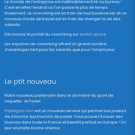
Le monde de l’entreprise est indéniablement lié au bureau !
C’est en effet l’endroit ou l’on passe le plus de temps
finalement. Le coworking est en train de tout bouleverser et ce
nouveau mode de travail est en train de changer la vie des
salariés.
Découvrez le portail du coworking sur
workin.space
Les espaces de coworking offrent un grand nombre
d’avantages tant pour les salariés que pour l’employeur.
Le ptit nouveau
Notre nouveau partenaire dans le domaine du sport de
raquette : le Padel.
Padelgrid.com
est un nouveau service qui permet aux joueurs
de s’inscrire aux tournois de padel. Vous pouvez trouver des
tournois dans toute la France et bientôt partout en Europe ! On
leur souhaite bonne chance