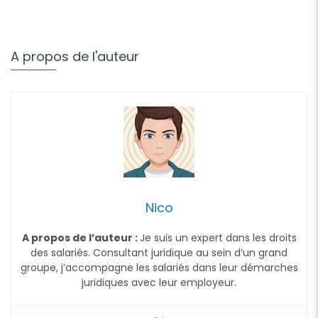
A propos de l'auteur
Nico
A propos de l’auteur :
Je suis un expert dans les droits
des salariés. Consultant juridique au sein d’un grand
groupe, j’accompagne les salariés dans leur démarches
juridiques avec leur employeur.