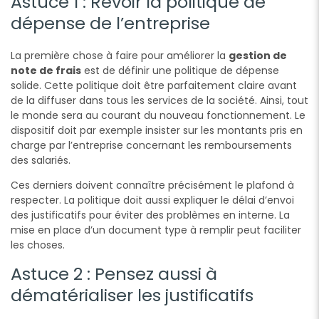
Astuce 1 : Revoir la politique de
dépense de l’entreprise
La première chose à faire pour améliorer la
gestion de
note de frais
est de définir une politique de dépense
solide. Cette politique doit être parfaitement claire avant
de la diffuser dans tous les services de la société. Ainsi, tout
le monde sera au courant du nouveau fonctionnement. Le
dispositif doit par exemple insister sur les montants pris en
charge par l’entreprise concernant les remboursements
des salariés.
Ces derniers doivent connaître précisément le plafond à
respecter. La politique doit aussi expliquer le délai d’envoi
des justificatifs pour éviter des problèmes en interne. La
mise en place d’un document type à remplir peut faciliter
les choses.
Astuce 2 : Pensez aussi à
dématérialiser les justificatifs