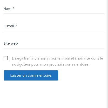
Nom
*
E-mail
*
Site web
Enregistrer mon nom, mon e-mail et mon site dans le
navigateur pour mon prochain commentaire.