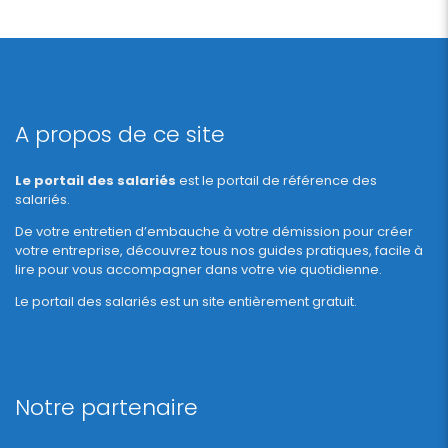
A propos de ce site
Le portail des salariés
est le portail de référence des
salariés.
De votre entretien d’embauche à votre démission pour créer
votre entreprise, découvrez tous nos guides pratiques, facile à
lire pour vous accompagner dans votre vie quotidienne.
Le portail des salariés est un site entièrement gratuit.
Notre partenaire