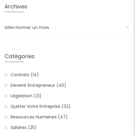
Archives
Archives
Catégories
Contrats
(14)
Devenir Entrepreneur
(40)
Législation
(21)
Quitter Votre Entreprise
(32)
Ressources Humaines
(47)
Salaires
(25)