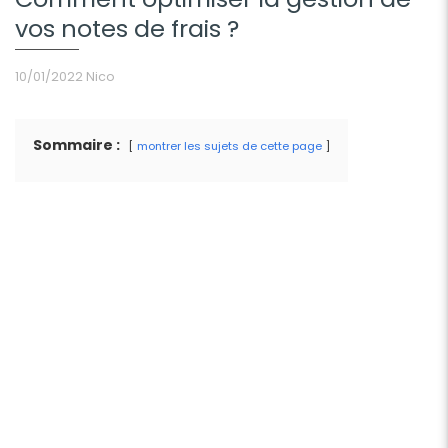
vos notes de frais ?
10/01/2022
Nico
Sommaire :
montrer les sujets de cette page