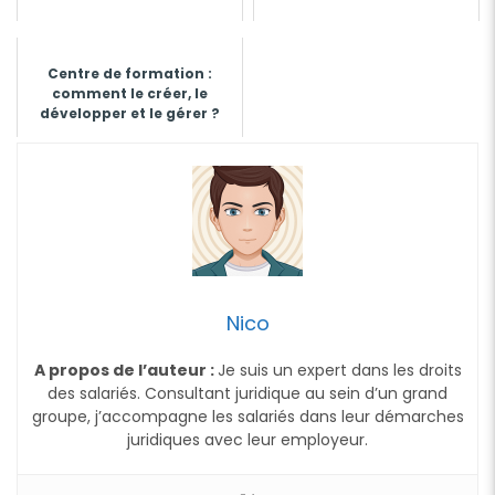
Centre de formation :
comment le créer, le
développer et le gérer ?
Nico
A propos de l’auteur :
Je suis un expert dans les droits
des salariés. Consultant juridique au sein d’un grand
groupe, j’accompagne les salariés dans leur démarches
juridiques avec leur employeur.