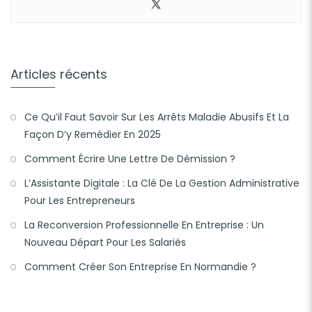
Articles récents
Ce Qu’il Faut Savoir Sur Les Arrêts Maladie Abusifs Et La
Façon D’y Remédier En 2025
Comment Écrire Une Lettre De Démission ?
L’Assistante Digitale : La Clé De La Gestion Administrative
Pour Les Entrepreneurs
La Reconversion Professionnelle En Entreprise : Un
Nouveau Départ Pour Les Salariés
Comment Créer Son Entreprise En Normandie ?