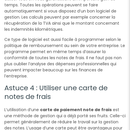
temps. Toutes les opérations peuvent se faire
automatiquement si vous disposez d’un bon logiciel de
gestion. Les calculs peuvent par exemple concerner la
récupération de la TVA ainsi que le montant concernant
les indemnités kilométriques.
Ce type de logiciel est aussi facile à programmer selon le
politique de remboursement au sein de votre entreprise. Le
programme permet en même temps d’assurer la
conformité de toutes les notes de frais. Il ne faut pas non
plus oublier l’analyse des dépenses professionnelles qui
peuvent impacter beaucoup sur les finances de
l’entreprise.
Astuce 4 : Utiliser une carte de
notes de frais
L’utilisation d’une
carte de paiement note de frais
est
une méthode de gestion qui a déjà porté ses fruits. Celle-ci
permet généralement de réduire le travail sur la gestion
des notes. L’usage d’une carte peut être avantageux pour