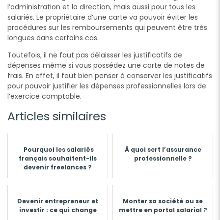
l’administration et la direction, mais aussi pour tous les
salariés. Le propriétaire d’une carte va pouvoir éviter les
procédures sur les remboursements qui peuvent être très
longues dans certains cas.
Toutefois, il ne faut pas délaisser les justificatifs de
dépenses même si vous possédez une carte de notes de
frais. En effet, il faut bien penser à conserver les justificatifs
pour pouvoir justifier les dépenses professionnelles lors de
l’exercice comptable.
Articles similaires
Pourquoi les salariés
À quoi sert l’assurance
français souhaitent-ils
professionnelle ?
devenir freelances ?
Devenir entrepreneur et
Monter sa société ou se
investir : ce qui change
mettre en portal salarial ?