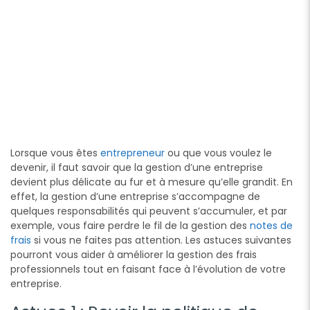
Lorsque vous êtes
entrepreneur
ou que vous voulez le
devenir, il faut savoir que la gestion d’une entreprise
devient plus délicate au fur et à mesure qu’elle grandit. En
effet, la gestion d’une entreprise s’accompagne de
quelques responsabilités qui peuvent s’accumuler, et par
exemple, vous faire perdre le fil de la gestion des
notes de
frais
si vous ne faites pas attention. Les astuces suivantes
pourront vous aider à améliorer la gestion des frais
professionnels tout en faisant face à l’évolution de votre
entreprise.