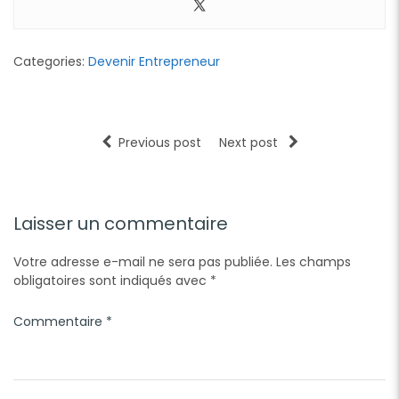
Categories:
Devenir Entrepreneur
Previous post
Next post
Laisser un commentaire
Votre adresse e-mail ne sera pas publiée.
Les champs
obligatoires sont indiqués avec
*
Commentaire
*